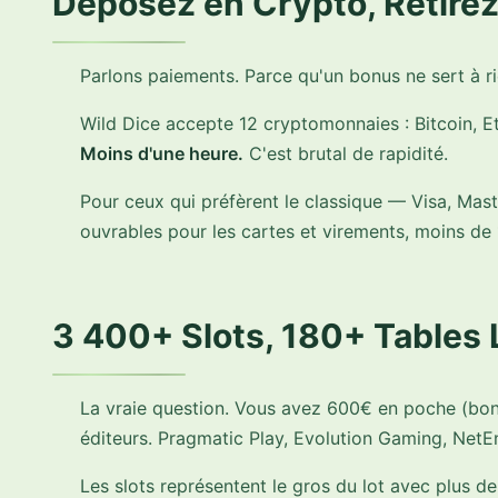
Déposez en Crypto, Retire
Parlons paiements. Parce qu'un bonus ne sert à r
Wild Dice accepte 12 cryptomonnaies : Bitcoin, E
Moins d'une heure.
C'est brutal de rapidité.
Pour ceux qui préfèrent le classique — Visa, Maste
ouvrables pour les cartes et virements, moins de 
3 400+ Slots, 180+ Tables 
La vraie question. Vous avez 600€ en poche (bonu
éditeurs. Pragmatic Play, Evolution Gaming, NetEn
Les slots représentent le gros du lot avec plus d