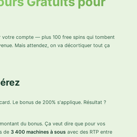
urs Gratuits pour
r votre compte — plus 100 free spins qui tombent
enue. Mais attendez, on va décortiquer tout ça
pérez
card. Le bonus de 200% s'applique. Résultat ?
e montant du bonus. Ça veut dire que pour vos
us de
3 400 machines à sous
avec des RTP entre