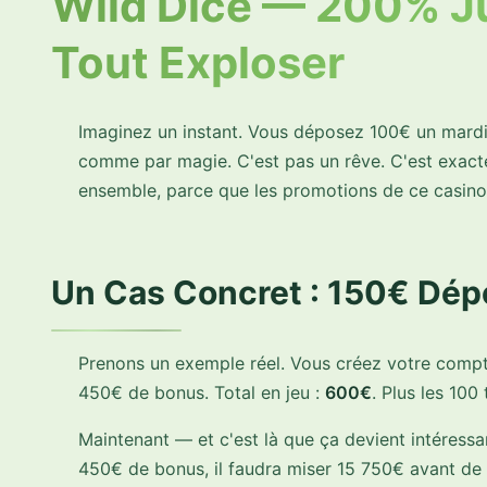
Wild Dice — 200% Ju
Tout Exploser
Imaginez un instant. Vous déposez 100€ un mardi
comme par magie. C'est pas un rêve. C'est exact
ensemble, parce que les promotions de ce casino 
Un Cas Concret : 150€ Dép
Prenons un exemple réel. Vous créez votre compte
450€ de bonus. Total en jeu :
600€
. Plus les 100
Maintenant — et c'est là que ça devient intéress
450€ de bonus, il faudra miser 15 750€ avant de 