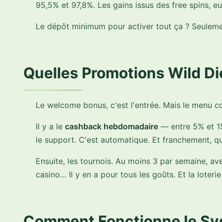
95,5% et 97,8%. Les gains issus des free spins, 
Le dépôt minimum pour activer tout ça ? Seulemen
Quelles Promotions Wild D
Le welcome bonus, c'est l'entrée. Mais le menu co
Il y a le
cashback hebdomadaire
— entre 5% et 15
le support. C'est automatique. Et franchement, q
Ensuite, les tournois. Au moins 3 par semaine, av
casino… Il y en a pour tous les goûts. Et la lote
Comment Fonctionne le Sys