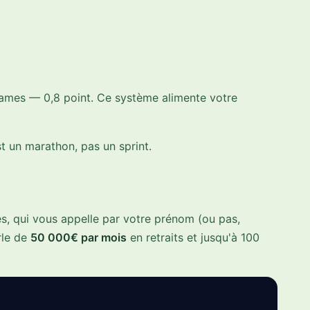
h games — 0,8 point. Ce système alimente votre
t un marathon, pas un sprint.
es, qui vous appelle par votre prénom (ou pas,
rle de
50 000€ par mois
en retraits et jusqu'à 100