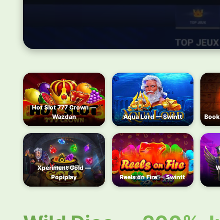
Hot Slot 777 Crown —
Wazdan
Aqua Lord — Swintt
Book 
Xperiment Gold —
W
Popiplay
Reels on Fire — Swintt